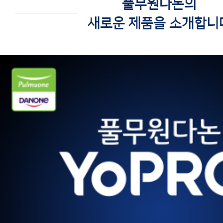
풀무원다논의
새로운 제품을 소개합니