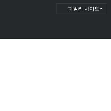
패밀리 사이트