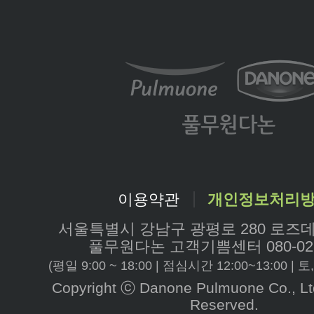
이용약관
개인정보처리
서울특별시 강남구 광평로 280 로즈
풀무원다논
고객기쁨센터 080-022
(평일 9:00 ~ 18:00 | 점심시간 12:00~13:00 
Copyright ⓒ Danone Pulmuone Co., Ltd.
Reserved.