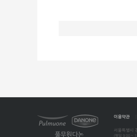
이용약관
서울특별시 강
(평일 9:00 ~ 