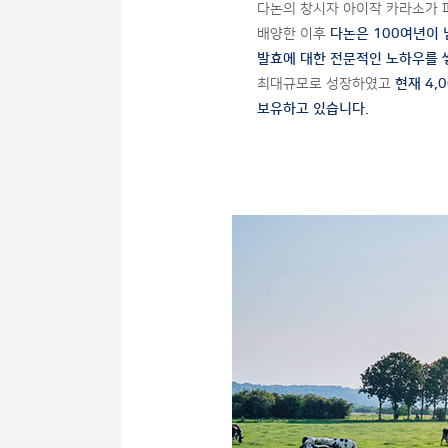
다논의 창시자 아이작 카라소가 
배양한 이후
다논은 100여년이
발효에 대한 전문적인 노하우를
최대규모로 성장하였고
현재 4,
보유하고 있습니다.