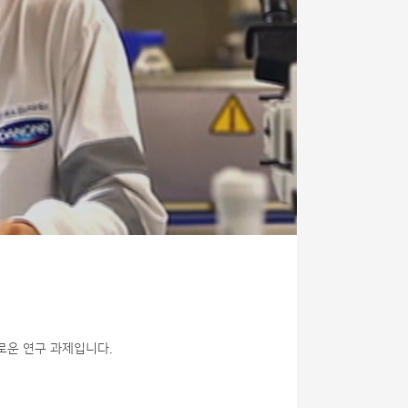
로운 연구 과제입니다.