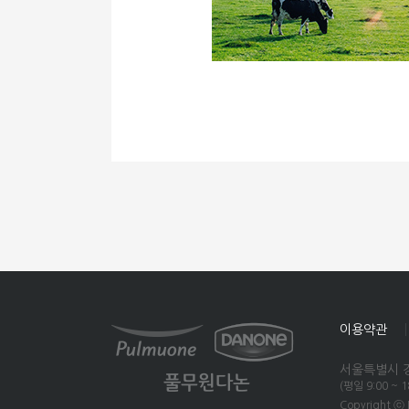
이용약관
서울특별시 강
(평일 9:00 ~ 
Copyright ⓒ 