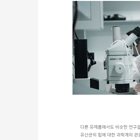
다른 유제품에서도 비슷한 연구결
유산균의 힘에 대한 과학계의 관심