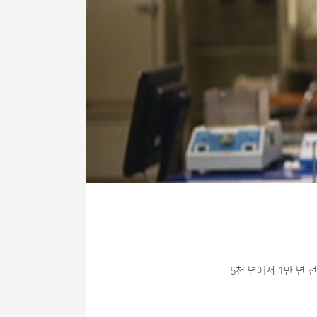
5천 년에서 1만 년