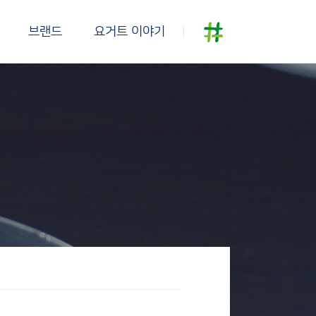
브랜드
요거트 이야기