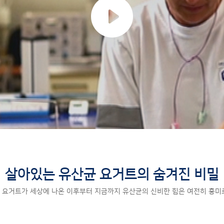
살아있는 유산균 요거트의 숨겨진 비밀
 전 요거트가 세상에 나온 이후부터 지금까지 유산균의 신비한 힘은 여전히 흥미