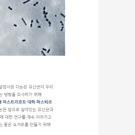
앞장서온 다논은 유산균이 우리
는 영향을 조사하기 위해
대 마스트리흐트 대학 파스퇴르
논은 앞으로 살아있는 유산균과
용에 대한 연구를 계속 이어가고
는 좋은 요거트를 만들기 위해